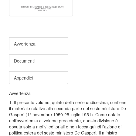
Avvertenza
Documenti
Appendici
Avvertenza
1. Il presente volume, quinto della serie undicesima, contiene
il materiale relativo alla seconda parte del sesto ministero De
Gasperi (1° novembre 1950-25 luglio 1951). Come notato
nell'avvertenza al volume precedente, questa divisione è
dovuta solo a motivi editoriali e non tocca quindi l'azione di
politica estera del sesto ministero De Gasperi. Il ministro