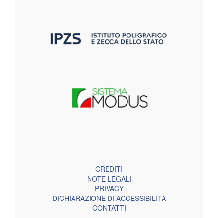
CREDITI
NOTE LEGALI
PRIVACY
DICHIARAZIONE DI ACCESSIBILITÀ
CONTATTI