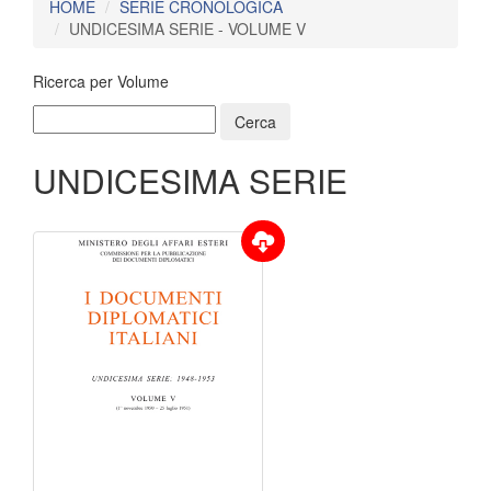
HOME
SERIE CRONOLOGICA
UNDICESIMA SERIE - VOLUME V
Ricerca per Volume
UNDICESIMA SERIE