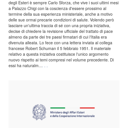
degli Esteri è sempre Carlo Sforza, che vive i suoi ultimi mesi
a Palazzo Chigi con la coscienza d'essere prossimo al
termine della sua esperienza ministeriale, anche a motivo
delle sue ormai precarie condizioni di salute. Volendo però
lasciare un'ultima traccia di sé con una propria iniziativa,
decise di chiedere la revisione ufficiale del trattato di pace
almeno da parte dei tre paesi firmatari di cui l'Italia era
divenuta alleata. Lo fece con una lettera inviata al collega
francese Robert Schuman il 5 febbraio 1951. Il materiale
relativo a questa iniziativa costituisce l'unico argomento
nuovo rispetto ai temi compresi nel volume precedente. Di
essi ha naturalm...
. . .