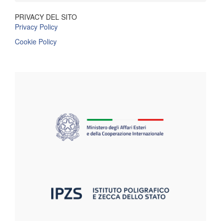
PRIVACY DEL SITO
Privacy Policy
Cookie Policy