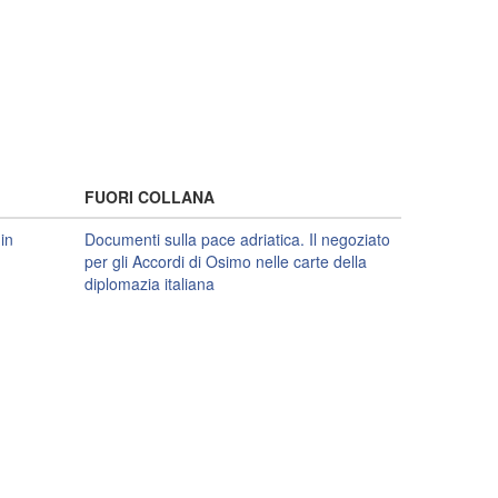
FUORI COLLANA
in
Documenti sulla pace adriatica. Il negoziato
per gli Accordi di Osimo nelle carte della
diplomazia italiana