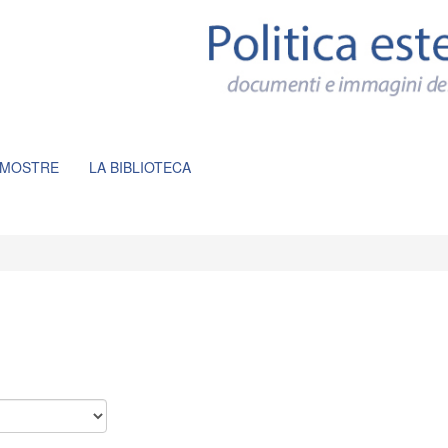
 MOSTRE
LA BIBLIOTECA