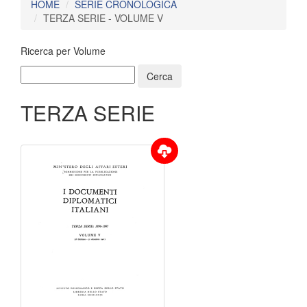
HOME
SERIE CRONOLOGICA
TERZA SERIE - VOLUME V
Ricerca per Volume
TERZA SERIE