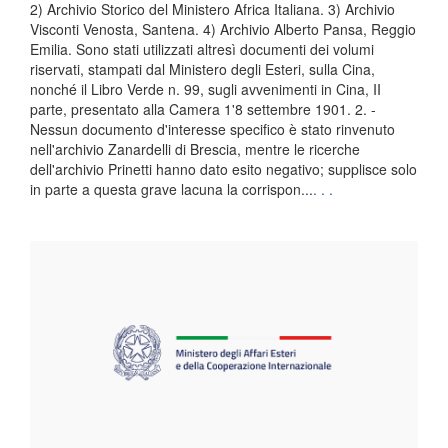
2) Archivio Storico del Ministero Africa Italiana. 3) Archivio
Visconti Venosta, Santena. 4) Archivio Alberto Pansa, Reggio
Emilia. Sono stati utilizzati altresì documenti dei volumi
riservati, stampati dal Ministero degli Esteri, sulla Cina,
nonché il Libro Verde n. 99, sugli avvenimenti in Cina, II
parte, presentato alla Camera 1'8 settembre 1901. 2. -
Nessun documento d'interesse specifico è stato rinvenuto
nell'archivio Zanardelli di Brescia, mentre le ricerche
dell'archivio Prinetti hanno dato esito negativo; supplisce solo
in parte a questa grave lacuna la corrispon...
. . .