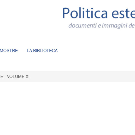
 MOSTRE
LA BIBLIOTECA
E - VOLUME XI