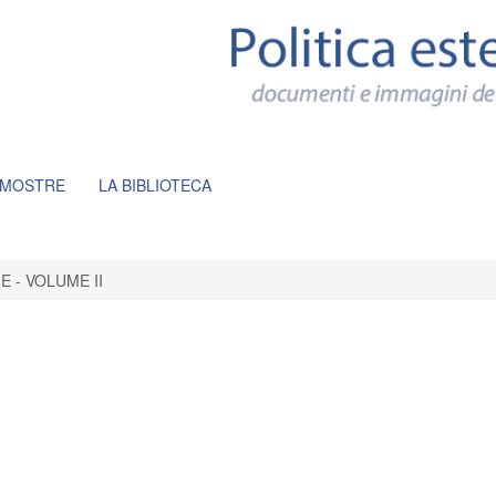
 MOSTRE
LA BIBLIOTECA
E - VOLUME II