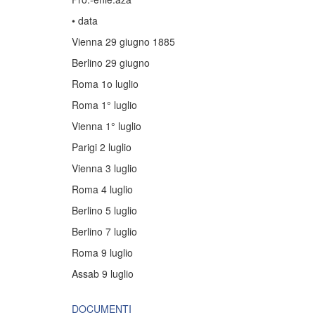
• data
Vienna 29 giugno 1885
Berlino 29 giugno
Roma 1o luglio
Roma 1° luglio
Vienna 1° luglio
Parigi 2 luglio
Vienna 3 luglio
Roma 4 luglio
Berlino 5 luglio
Berlino 7 luglio
Roma 9 luglio
Assab 9 luglio
DOCUMENTI