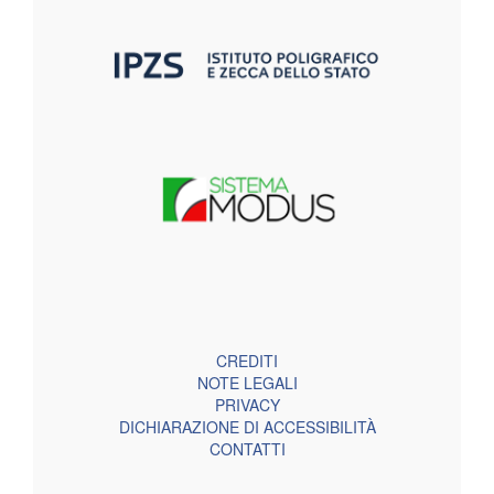
CREDITI
NOTE LEGALI
PRIVACY
DICHIARAZIONE DI ACCESSIBILITÀ
CONTATTI