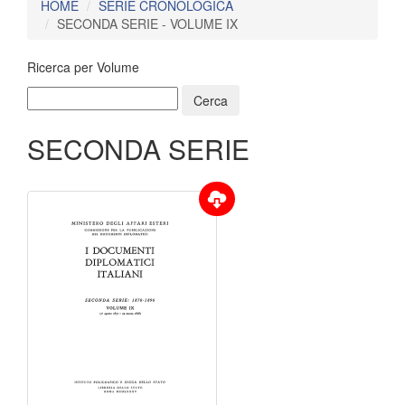
HOME
SERIE CRONOLOGICA
SECONDA SERIE - VOLUME IX
Ricerca per Volume
SECONDA SERIE