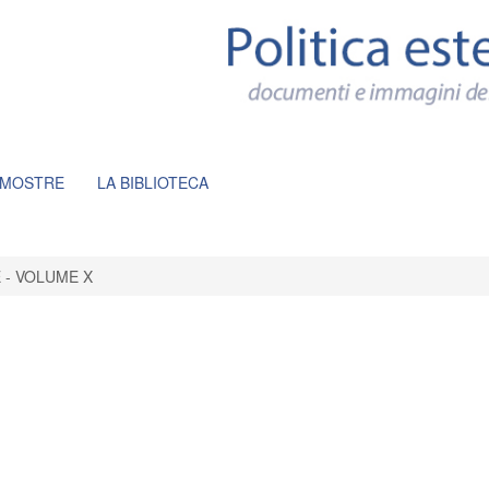
 MOSTRE
LA BIBLIOTECA
 - VOLUME X