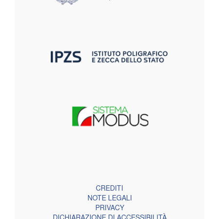
CREDITI
NOTE LEGALI
PRIVACY
DICHIARAZIONE DI ACCESSIBILITÀ