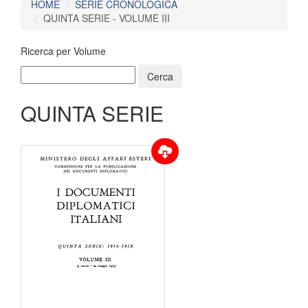
HOME
SERIE CRONOLOGICA
QUINTA SERIE - VOLUME III
Ricerca per Volume
QUINTA SERIE