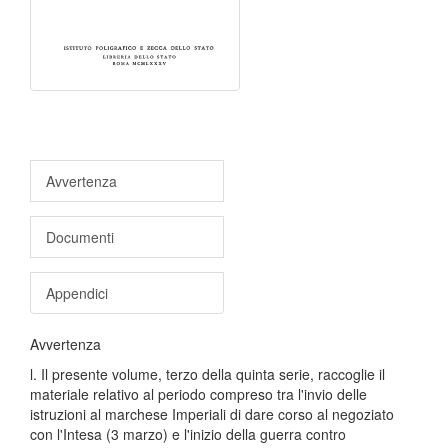
Avvertenza
Documenti
Appendici
Avvertenza
l. Il presente volume, terzo della quinta serie, raccoglie il
materiale relativo al periodo compreso tra l'invio delle
istruzioni al marchese Imperiali di dare corso al negoziato
con l'Intesa (3 marzo) e l'inizio della guerra contro