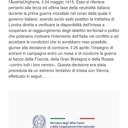
l'AustriaUngheria, il 24 maggio 1915. Esso si riferisce
pertanto alla terza ed ultima fase della neutralità italiana
durante la prima guerra mondiale nel corso della quale il
governo italiano, avendo avuto esito positivo la trattativa di
Londra diretta a verificare la disponibilità dell'Intesa a
cooperare al raggiungimento degli obiettivi territoriali e politici
che potevano motivare l'intervento dell'Italia nel conflitto e ad
accettare le condizioni che lo avrebbero reso possibile,
giunse alla decisione di contrarre, il 26 aprile, l'impegno di
entrare in campagna entro un mese e di condurre la guerra
al fianco della Francia, della Gran Bretagna e della Russia
«contro tutti i loro nemici». Questa decisione era stata
preceduta da un estremo tentativo di intesa con Vienna,
effettuato in seguit...
. . .