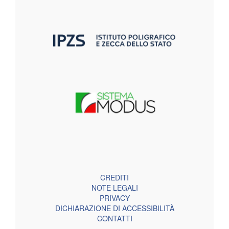
CREDITI
NOTE LEGALI
PRIVACY
DICHIARAZIONE DI ACCESSIBILITÀ
CONTATTI