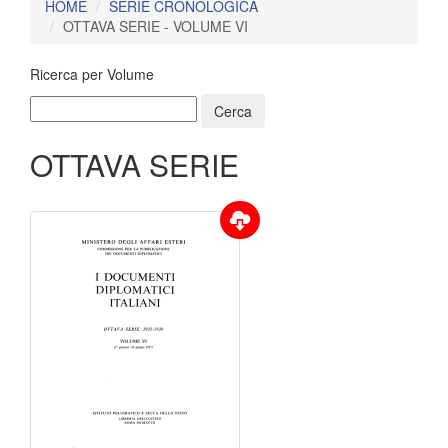
HOME
SERIE CRONOLOGICA
OTTAVA SERIE - VOLUME VI
Ricerca per Volume
OTTAVA SERIE