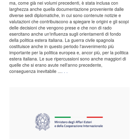
ma, come già nei volumi precedenti, è stata inclusa con
larghezza anche quella documentazione proveniente dalle
diverse sedi diplomatiche, in cui sono contenute notizie e
valutazioni che contribuiscono a spiegare le origini e gli scopi
delle decisioni che vengono prese e che non di rado
esercitano anche un'influenza sugli orientamenti di fondo
della politica estera italiana. La guerra civile spagnola
costituisce anche in questo periodo l'avvenimento più
importante per la politica europea e, ancor più, per la politica
estera italiana. Le sue ripercussioni sono anche maggiori di
quelle che si erano avute nell'anno precedente,
conseguenza inevitabile ...
. . .