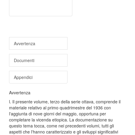
Avvertenza
Documenti
Appendici
Avvertenza
l. Il presente volume, terzo della serie ottava, comprende il
materiale relativo al primo quadrimestre del 1936 con
l'aggiunta di nove giorni del maggio, opportuna per
completare la vicenda etiopica. La documentazione su
questo tema tocca, come nei precedenti volumi, tutti gli
aspetti che l'hanno caratterizzato e gli sviluppi significativi