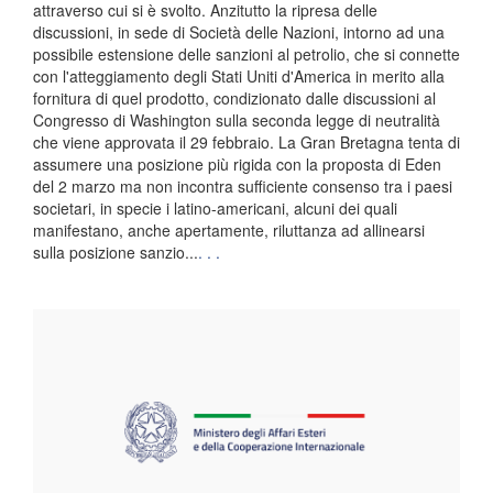
attraverso cui si è svolto. Anzitutto la ripresa delle
discussioni, in sede di Società delle Nazioni, intorno ad una
possibile estensione delle sanzioni al petrolio, che si connette
con l'atteggiamento degli Stati Uniti d'America in merito alla
fornitura di quel prodotto, condizionato dalle discussioni al
Congresso di Washington sulla seconda legge di neutralità
che viene approvata il 29 febbraio. La Gran Bretagna tenta di
assumere una posizione più rigida con la proposta di Eden
del 2 marzo ma non incontra sufficiente consenso tra i paesi
societari, in specie i latino-americani, alcuni dei quali
manifestano, anche apertamente, riluttanza ad allinearsi
sulla posizione sanzio...
. . .