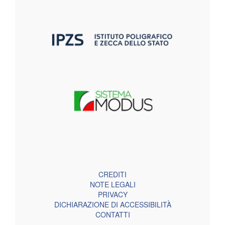
CREDITI
NOTE LEGALI
PRIVACY
DICHIARAZIONE DI ACCESSIBILITÀ
CONTATTI