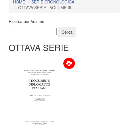
HOME
SERIE CRONOLOGICA
OTTAVA SERIE - VOLUME III
Ricerca per Volume
OTTAVA SERIE