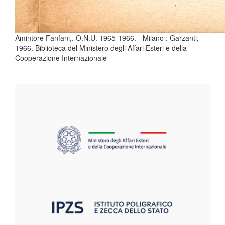
Amintore Fanfani,. O.N.U. 1965-1966. - Milano : Garzanti,
1966. Biblioteca del Ministero degli Affari Esteri e della
Cooperazione Internazionale