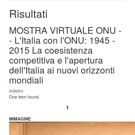
Risultati
MOSTRA VIRTUALE ONU -
- L'Italia con l'ONU: 1945 -
2015 La coesistenza
competitiva e l'apertura
dell'Italia ai nuovi orizzonti
mondiali
indietro
One item found.
1
IMMAGINE