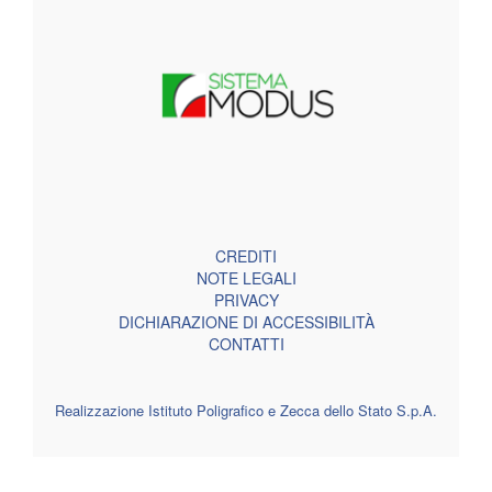
CREDITI
NOTE LEGALI
PRIVACY
DICHIARAZIONE DI ACCESSIBILITÀ
CONTATTI
Realizzazione Istituto Poligrafico e Zecca dello Stato S.p.A.